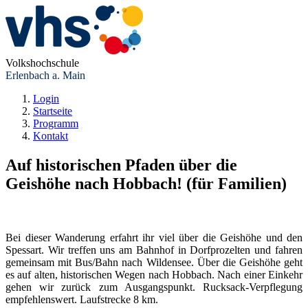
Volkshochschule
Erlenbach a. Main
Login
Startseite
Programm
Kontakt
Auf historischen Pfaden über die
Geishöhe nach Hobbach! (für Familien)
Bei dieser Wanderung erfahrt ihr viel über die Geishöhe und den
Spessart. Wir treffen uns am Bahnhof in Dorfprozelten und fahren
gemeinsam mit Bus/Bahn nach Wildensee. Über die Geishöhe geht
es auf alten, historischen Wegen nach Hobbach. Nach einer Einkehr
gehen wir zurück zum Ausgangspunkt. Rucksack-Verpflegung
empfehlenswert. Laufstrecke 8 km.