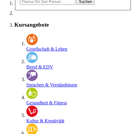
Kursangebote
Gesellschaft & Leben
Beruf & EDV
Sprachen & Verständigung
Gesundheit & Fitness
Kultur & Kreativität