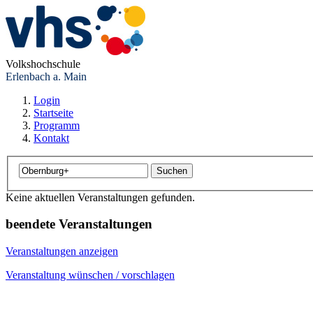
Volkshochschule
Erlenbach a. Main
Login
Startseite
Programm
Kontakt
Keine aktuellen Veranstaltungen gefunden.
beendete Veranstaltungen
Veranstaltungen anzeigen
Veranstaltung wünschen / vorschlagen