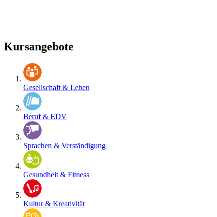
Kursangebote
Gesellschaft & Leben
Beruf & EDV
Sprachen & Verständigung
Gesundheit & Fitness
Kultur & Kreativität